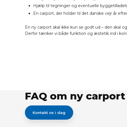
Hjælp til tegninger og eventuelle byggetilladel
En carport, der holder til det danske vejr år efter
En ny carport skal ikke kun se godt ud – den skal o
Derfor tænker vi både funktion og æstetik ind i kon
FAQ om ny carport
Kontakt os i dag