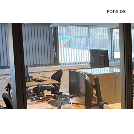
FORSIDE