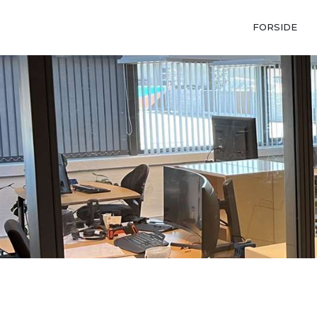
FORSIDE